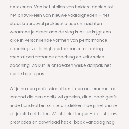
betekenen. Van het stellen van heldere doelen tot
het ontwikkelen van nieuwe vaardigheden – het
staat boordevol praktische tips en inzichten
waarmee je direct aan de slag kunt. Je krijgt een
kijkje in verschillende vormen van performance
coaching, zoals high performance coaching,
mental performance coaching en zelfs sales
coaching. Zo kun je ontdekken welke aanpak het
beste bij jou past.
Of je nu een professional bent, een ondernemer of
iemand die persoonlijk wil groeien, dit e-book geeft
je de handvatten om te ontdekken hoe jij het beste
uit jezelf kunt halen. Wacht niet langer – boost jouw
prestaties en download het e-book vandaag nog