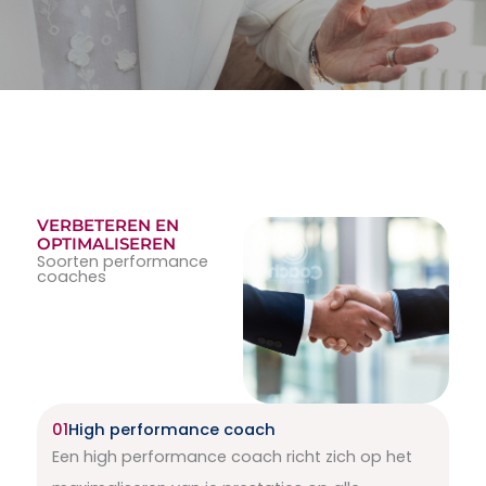
VERBETEREN EN
OPTIMALISEREN
Soorten performance
coaches
01
High performance coach
Een high performance coach richt zich op het