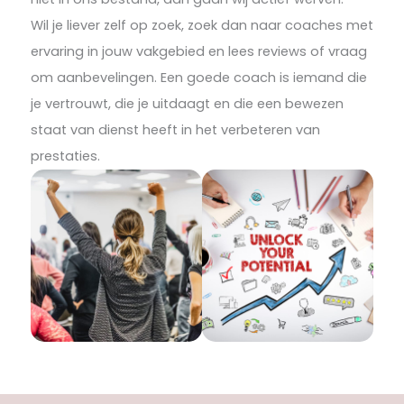
Wil je liever zelf op zoek, zoek dan naar coaches met
ervaring in jouw vakgebied en lees reviews of vraag
om aanbevelingen. Een goede coach is iemand die
je vertrouwt, die je uitdaagt en die een bewezen
staat van dienst heeft in het verbeteren van
prestaties.