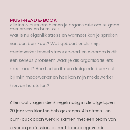
MUST-READ E-BOOK
Alle ins & outs om binnen je organisatie om te gaan
met stress en burn-out
Wat is nu eigenlijk stress en wanneer kan je spreken
van een burn-out? Wat gebeurt er als mijn
medewerker teveel stress ervaart en waarom is dit
een serieus probleem waar je als organisatie iets
mee moet? Hoe herken ik een dreigende burn-out
bij mijn medewerker en hoe kan mijn medewerker
hiervan herstellen?
Allemaal vragen die ik regelmatig in de afgelopen
20 jaar van klanten heb gekregen. Als stress- en
burn-out coach werk ik, samen met een team van
ervaren professionals, met toonaangevende