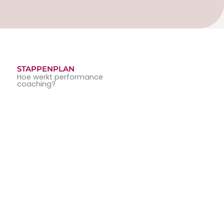
STAPPENPLAN
Hoe werkt performance
coaching?