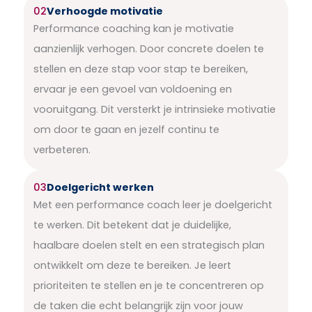
02
Verhoogde motivatie
Performance coaching kan je motivatie
aanzienlijk verhogen. Door concrete doelen te
stellen en deze stap voor stap te bereiken,
ervaar je een gevoel van voldoening en
vooruitgang. Dit versterkt je intrinsieke motivatie
om door te gaan en jezelf continu te
verbeteren.
03
Doelgericht werken
Met een performance coach leer je doelgericht
te werken. Dit betekent dat je duidelijke,
haalbare doelen stelt en een strategisch plan
ontwikkelt om deze te bereiken. Je leert
prioriteiten te stellen en je te concentreren op
de taken die echt belangrijk zijn voor jouw