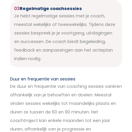
03
Regelmatige coachsessies
Je hebt regelmatige sessies met je coach,
meestal wekelijks of tweewekelijks. Tijdens deze
sessies bespreek je je voortgang, uitdagingen
en successen. De coach biedt begeleiding,
feedback en aanpassingen aan het actieplan
indien nodig.
Duur en frequentie van sessies
De duur en frequentie van coaching sessies variëren
afhankelijk van je behoeften en doelen. Meestal
vinden sessies wekelijks tot maandelijks plaats en
duren ze tussen de 60 en 90 minuten. Het
coachtraject kan enkele maanden tot een jaar
duren, afhankelijk van je progressie en