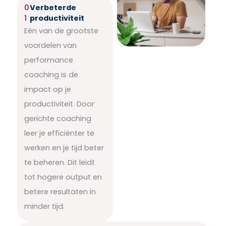
0
Verbeterde
1
productiviteit
Eén van de grootste
voordelen van
performance
coaching is de
impact op je
productiviteit. Door
gerichte coaching
leer je efficiënter te
werken en je tijd beter
te beheren. Dit leidt
tot hogere output en
betere resultaten in
minder tijd.