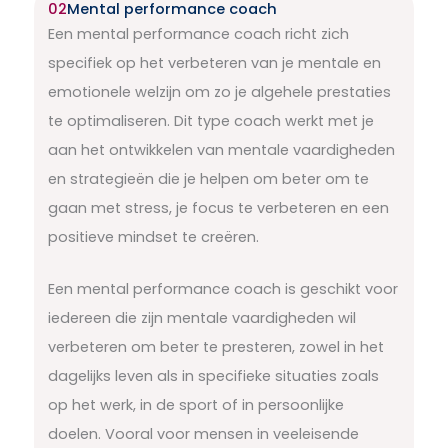
02
Mental performance coach
Een mental performance coach richt zich
specifiek op het verbeteren van je mentale en
emotionele welzijn om zo je algehele prestaties
te optimaliseren. Dit type coach werkt met je
aan het ontwikkelen van mentale vaardigheden
en strategieën die je helpen om beter om te
gaan met stress, je focus te verbeteren en een
positieve mindset te creëren.
Een mental performance coach is geschikt voor
iedereen die zijn mentale vaardigheden wil
verbeteren om beter te presteren, zowel in het
dagelijks leven als in specifieke situaties zoals
op het werk, in de sport of in persoonlijke
doelen. Vooral voor mensen in veeleisende