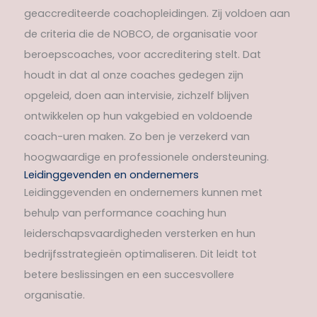
geaccrediteerde coachopleidingen. Zij voldoen aan
de criteria die de NOBCO, de organisatie voor
beroepscoaches, voor accreditering stelt. Dat
houdt in dat al onze coaches gedegen zijn
opgeleid, doen aan intervisie, zichzelf blijven
ontwikkelen op hun vakgebied en voldoende
coach-uren maken. Zo ben je verzekerd van
hoogwaardige en professionele ondersteuning.
Leidinggevenden en ondernemers
Leidinggevenden en ondernemers kunnen met
behulp van performance coaching hun
leiderschapsvaardigheden versterken en hun
bedrijfsstrategieën optimaliseren. Dit leidt tot
betere beslissingen en een succesvollere
organisatie.