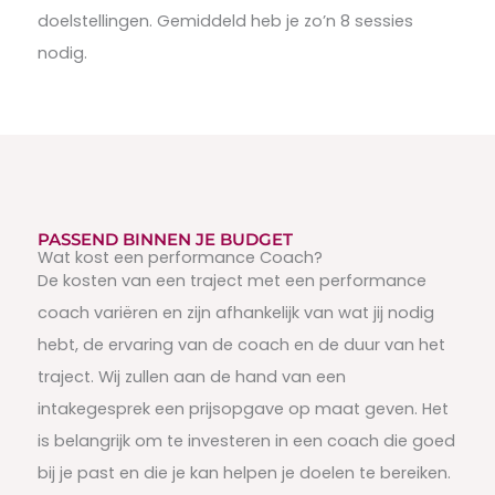
doelstellingen. Gemiddeld heb je zo’n 8 sessies
nodig.
PASSEND BINNEN JE BUDGET
Wat kost een performance Coach?
De kosten van een traject met een performance
coach variëren en zijn afhankelijk van wat jij nodig
hebt, de ervaring van de coach en de duur van het
traject. Wij zullen aan de hand van een
intakegesprek een prijsopgave op maat geven. Het
is belangrijk om te investeren in een coach die goed
bij je past en die je kan helpen je doelen te bereiken.