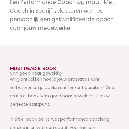
Een Performance Coach op maat. Met
Coach in Bedrijf selecteren we heel
persoonlijk een gekwalificeerde coach
voor jouw medewerker.
MUST-READ E-BOOK
Van goed naar geweldig!
Wil jij ontdekken hoe je jouw prestaties kunt
verbeteren en je doelen sneller kunt bereiken? Ons
gratis e-book ‘Van goed naar geweldig!’ is jouw
perfecte startpunt!
In dit e-book leer je wat performance coaching
precies is en wat een coach voor jou kan