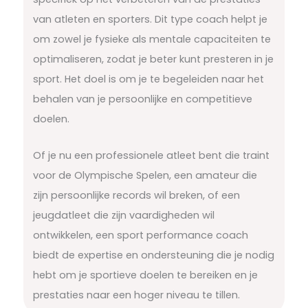
van atleten en sporters. Dit type coach helpt je
om zowel je fysieke als mentale capaciteiten te
optimaliseren, zodat je beter kunt presteren in je
sport. Het doel is om je te begeleiden naar het
behalen van je persoonlijke en competitieve
doelen.
Of je nu een professionele atleet bent die traint
voor de Olympische Spelen, een amateur die
zijn persoonlijke records wil breken, of een
jeugdatleet die zijn vaardigheden wil
ontwikkelen, een sport performance coach
biedt de expertise en ondersteuning die je nodig
hebt om je sportieve doelen te bereiken en je
prestaties naar een hoger niveau te tillen.