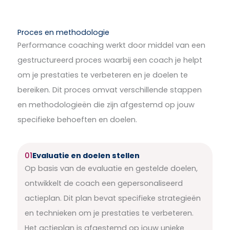
Proces en methodologie
Performance coaching werkt door middel van een
gestructureerd proces waarbij een coach je helpt
om je prestaties te verbeteren en je doelen te
bereiken. Dit proces omvat verschillende stappen
en methodologieën die zijn afgestemd op jouw
specifieke behoeften en doelen.
01
Evaluatie en doelen stellen
Op basis van de evaluatie en gestelde doelen,
ontwikkelt de coach een gepersonaliseerd
actieplan. Dit plan bevat specifieke strategieën
en technieken om je prestaties te verbeteren.
Het actieplan is afgestemd op jouw unieke