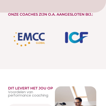
ONZE COACHES ZIJN O.A. AANGESLOTEN BIJ.:
DIT LEVERT HET JOU OP
Voordelen van
performance coaching