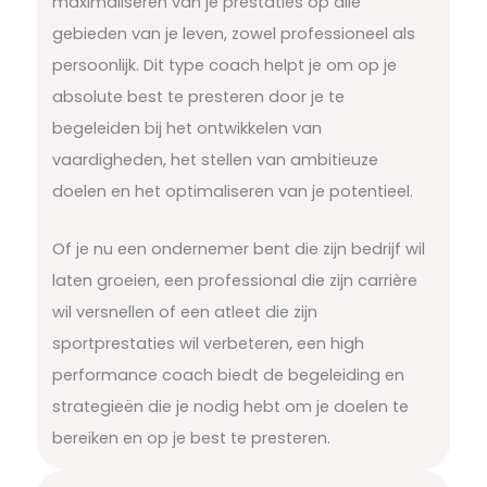
maximaliseren van je prestaties op alle
gebieden van je leven, zowel professioneel als
persoonlijk. Dit type coach helpt je om op je
absolute best te presteren door je te
begeleiden bij het ontwikkelen van
vaardigheden, het stellen van ambitieuze
doelen en het optimaliseren van je potentieel.
Of je nu een ondernemer bent die zijn bedrijf wil
laten groeien, een professional die zijn carrière
wil versnellen of een atleet die zijn
sportprestaties wil verbeteren, een high
performance coach biedt de begeleiding en
strategieën die je nodig hebt om je doelen te
bereiken en op je best te presteren.