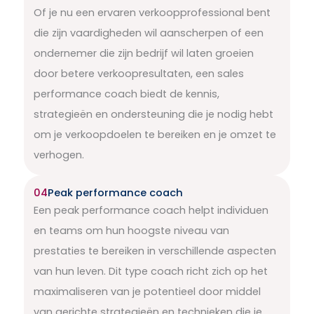
Of je nu een ervaren verkoopprofessional bent
die zijn vaardigheden wil aanscherpen of een
ondernemer die zijn bedrijf wil laten groeien
door betere verkoopresultaten, een sales
performance coach biedt de kennis,
strategieën en ondersteuning die je nodig hebt
om je verkoopdoelen te bereiken en je omzet te
verhogen.
04
Peak performance coach
Een peak performance coach helpt individuen
en teams om hun hoogste niveau van
prestaties te bereiken in verschillende aspecten
van hun leven. Dit type coach richt zich op het
maximaliseren van je potentieel door middel
van gerichte strategieën en technieken die je