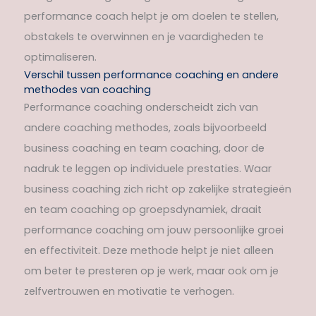
performance coach helpt je om doelen te stellen,
obstakels te overwinnen en je vaardigheden te
optimaliseren.
Verschil tussen performance coaching en andere
methodes van coaching
Performance coaching onderscheidt zich van
andere coaching methodes, zoals bijvoorbeeld
business coaching en team coaching, door de
nadruk te leggen op individuele prestaties. Waar
business coaching zich richt op zakelijke strategieën
en team coaching op groepsdynamiek, draait
performance coaching om jouw persoonlijke groei
en effectiviteit. Deze methode helpt je niet alleen
om beter te presteren op je werk, maar ook om je
zelfvertrouwen en motivatie te verhogen.