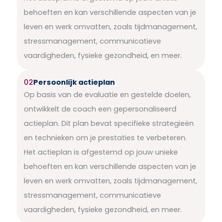
behoeften en kan verschillende aspecten van je
leven en werk omvatten, zoals tijdmanagement,
stressmanagement, communicatieve
vaardigheden, fysieke gezondheid, en meer.
02
Persoonlijk actieplan
Op basis van de evaluatie en gestelde doelen,
ontwikkelt de coach een gepersonaliseerd
actieplan. Dit plan bevat specifieke strategieën
en technieken om je prestaties te verbeteren.
Het actieplan is afgestemd op jouw unieke
behoeften en kan verschillende aspecten van je
leven en werk omvatten, zoals tijdmanagement,
stressmanagement, communicatieve
vaardigheden, fysieke gezondheid, en meer.