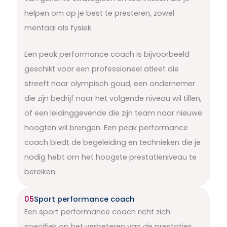
helpen om op je best te presteren, zowel
mentaal als fysiek.
Een peak performance coach is bijvoorbeeld
geschikt voor een professioneel atleet die
streeft naar olympisch goud, een ondernemer
die zijn bedrijf naar het volgende niveau wil tillen,
of een leidinggevende die zijn team naar nieuwe
hoogten wil brengen. Een peak performance
coach biedt de begeleiding en technieken die je
nodig hebt om het hoogste prestatieniveau te
bereiken.
05
Sport performance coach
Een sport performance coach richt zich
specifiek op het verbeteren van de prestaties