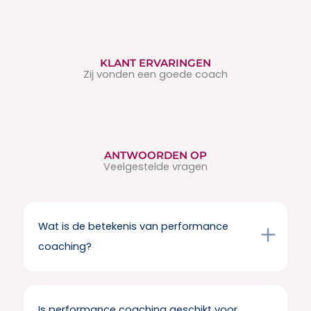
KLANT ERVARINGEN
Zij vonden een goede coach
ANTWOORDEN OP
Veelgestelde vragen
Wat is de betekenis van performance
coaching?
Is performance coaching geschikt voor