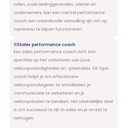
rollen, zoals leidinggevenden, atleten en
ondernemers, kan een mental performance
coach een waardevolle aanvulling zijn om op
topniveau te blijven functioneren.
03
Sales performance coach
Een sales performance coach richt zich
specifiek op het verbeteren van jouw
verkoopvaardigheden en -prestaties. Dit type
coach helpt je om effectievere
verkoopstrategieën te ontwikkelen, je
communicatie te verbeteren en je
verkoopdoelen te bereiken. Het uiteindelijke doel
is om succesvol te zijn in sales en je omzet te
verhogen.