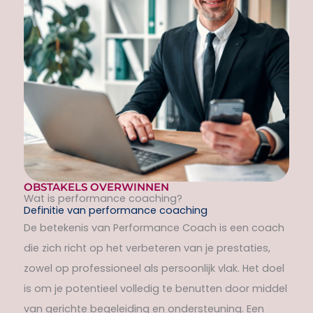
OBSTAKELS OVERWINNEN
Wat is performance coaching?
Definitie van performance coaching
De betekenis van Performance Coach is een coach
die zich richt op het verbeteren van je prestaties,
zowel op professioneel als persoonlijk vlak. Het doel
is om je potentieel volledig te benutten door middel
van gerichte begeleiding en ondersteuning. Een